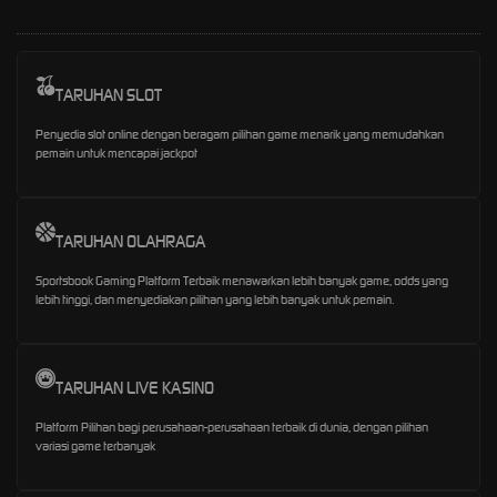
TARUHAN SLOT
Penyedia slot online dengan beragam pilihan game menarik yang memudahkan
pemain untuk mencapai jackpot
TARUHAN OLAHRAGA
Sportsbook Gaming Platform Terbaik menawarkan lebih banyak game, odds yang
lebih tinggi, dan menyediakan pilihan yang lebih banyak untuk pemain.
TARUHAN LIVE KASINO
Platform Pilihan bagi perusahaan-perusahaan terbaik di dunia, dengan pilihan
variasi game terbanyak