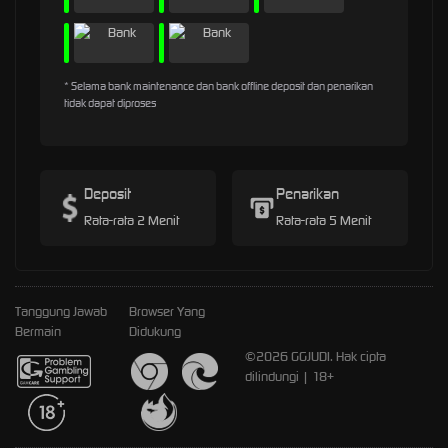
* Selama bank maintenance dan bank offline deposit dan penarikan
tidak dapat diproses
Deposit
Penarikan
Rata-rata 2 Menit
Rata-rata 5 Menit
Tanggung Jawab
Browser Yang
Bermain
Didukung
©2026 GGJUDI. Hak cipta
dilindungi | 18+