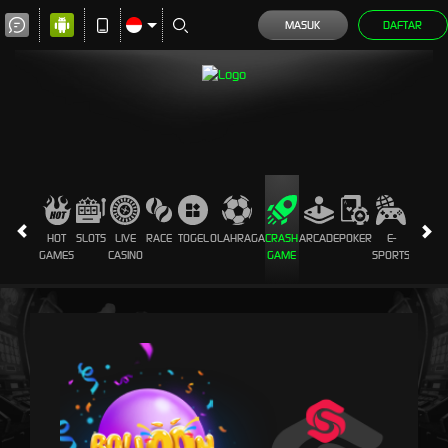
MASUK
DAFTAR
HOT
SLOTS
LIVE
RACE
TOGEL
OLAHRAGA
CRASH
ARCADE
POKER
E-
SABUN
GAMES
CASINO
GAME
SPORTS
AYAM