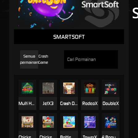
SMARTSOFT
Semua
Crash
permainan
Game
Multi Hot Wheel
JetX3
Crash Duel X
RodeoX
DoubleX
ChickenWays
Chicken Highway
Bottle Mania
TowerX
4 Bonuses Bonanza