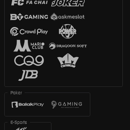
Poker
E-Sports