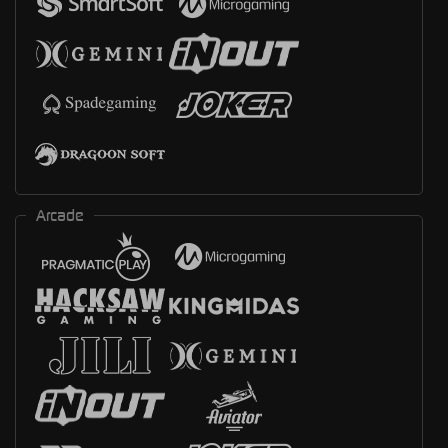
Arcade