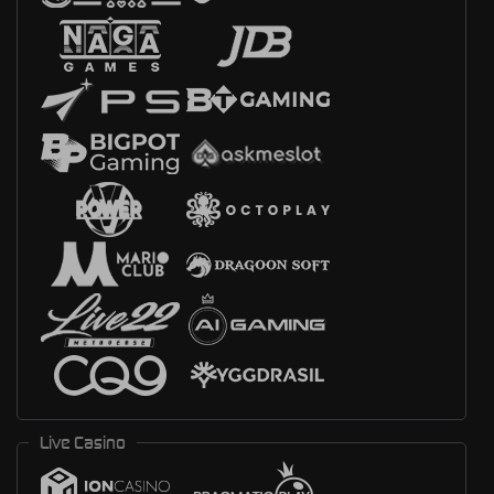
Live Casino