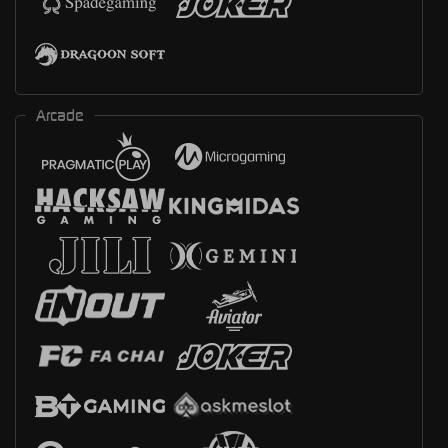
Arcade