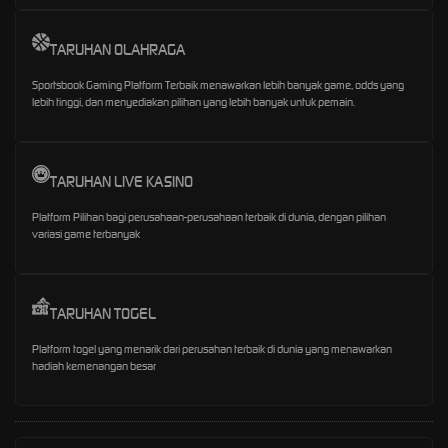
TARUHAN OLAHRAGA
Sportsbook Gaming Platform Terbaik menawarkan lebih banyak game, odds yang
lebih tinggi, dan menyediakan pilihan yang lebih banyak untuk pemain.
TARUHAN LIVE KASINO
Platform Pilihan bagi perusahaan-perusahaan terbaik di dunia, dengan pilihan
variasi game terbanyak
TARUHAN TOGEL
Platform togel yang menarik dari perusahan terbaik di dunia yang menawarkan
hadiah kemenangan besar