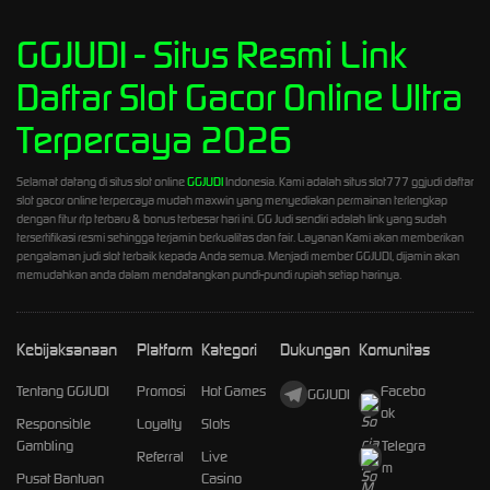
GGJUDI - Situs Resmi Link
Daftar Slot Gacor Online Ultra
Terpercaya 2026
Selamat datang di situs slot online
GGJUDI
Indonesia. Kami adalah situs slot777 ggjudi daftar
slot gacor online terpercaya mudah maxwin yang menyediakan permainan terlengkap
dengan fitur rtp terbaru & bonus terbesar hari ini. GG Judi sendiri adalah link yang sudah
tersertifikasi resmi sehingga terjamin berkualitas dan fair. Layanan Kami akan memberikan
pengalaman judi slot terbaik kepada Anda semua. Menjadi member GGJUDI, dijamin akan
memudahkan anda dalam mendatangkan pundi-pundi rupiah setiap harinya.
Kebijaksanaan
Platform
Kategori
Dukungan
Komunitas
Tentang GGJUDI
Promosi
Hot Games
Facebo
GGJUDI
ok
Responsible
Loyalty
Slots
Gambling
Telegra
Referral
Live
m
Pusat Bantuan
Casino