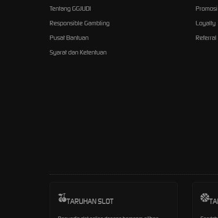
Tentang GGJUDI
Promosi
Responsible Gambling
Loyalty
Pusat Bantuan
Referral
Syarat dan Ketentuan
TARUHAN SLOT
TA