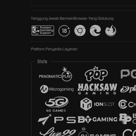
Tanggung Jawab Bermain
Browser Yang Didukung
Platform Penyedia Layanan
Slots