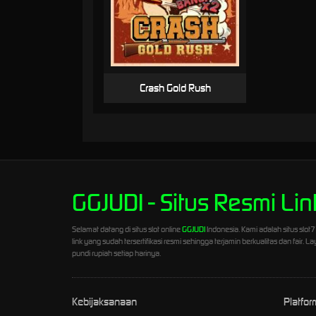
Crash Gold Rush
GGJUDI - Situs Resmi Lin
Selamat datang di situs slot online
GGJUDI
Indonesia. Kami adalah situs slot7
link yang sudah tersertifikasi resmi sehingga terjamin berkualitas dan 
pundi rupiah setiap harinya.
Kebijaksanaan
Platfor