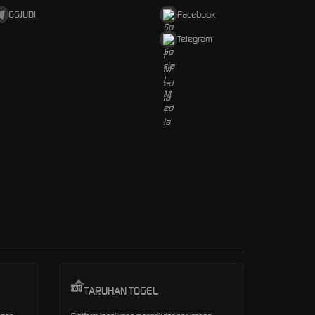
GGJUDI
Facebook
Telegram
TARUHAN TOGEL