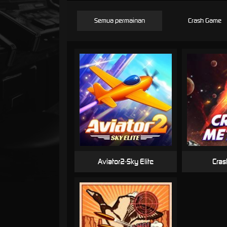
Semua permainan
Crash Game
Aviator2-Sky Elite
Cras