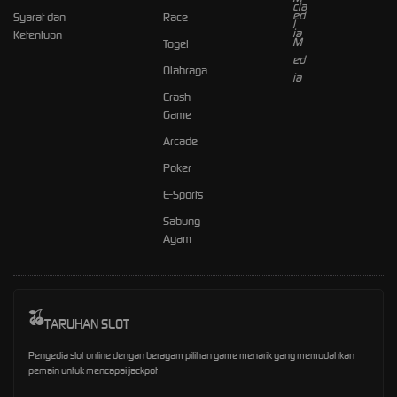
Syarat dan
Race
Ketentuan
Togel
Olahraga
Crash
Game
Arcade
Poker
E-Sports
Sabung
Ayam
TARUHAN SLOT
Penyedia slot online dengan beragam pilihan game menarik yang memudahkan
pemain untuk mencapai jackpot