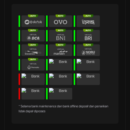
* Selama bank maintenance dan bank offline deposit dan penarikan
tidak dapat diproses