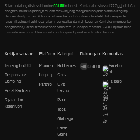
Selamat datang di situs slot online
GGJUDI
Indonesia. Kami adalah situs slot777 ggjudi daftar
slot gacor online terpercaya mudah maxwin yang menyediakan permainan terlengkap
dengan fitur rtp terbaru & bonus terbesar hari ini. GG Judi sendiri adalah link yang sudah
tersertifikasi resmi sehingga terjamin berkualitas dan fair. Layanan Kami akan memberikan
pengalaman judi slot terbaik kepada Anda semua. Menjadi member GGJUDI, dijamin akan
memudahkan anda dalam mendatangkan pundi-pundi rupiah setiap harinya.
Kebijaksanaan
Platform
Kategori
Dukungan
Komunitas
Tentang GGJUDI
Promosi
Hot Games
Facebo
GGJUDI
ok
Responsible
Loyalty
Slots
Gambling
Telegra
Referral
Live
m
Pusat Bantuan
Casino
Syarat dan
Race
Ketentuan
Togel
Olahraga
Crash
Game