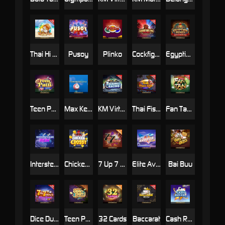
Thai Hi Lo 2
Pusoy
Plinko
Cockfighting Arena
Egyptian Mines
Teen Patti Blitz
Max Keno
KM Virtual Treadmill Racing
Thai Fish Prawn Crab
Fan Tan Classic
Interstellar Run
Chicken Crossy
7 Up 7 Down Rush
Elite Aviator Club
Bai Buu
Dice Duet
Teen Patti
32 Cards
Baccarat
Cash Rocket