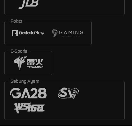
Poker
E-Sports
Sabung Ayam