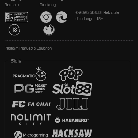
Bermain
Didukung
©2026 GGJUDI. Hak cipta
dilindungi | 18+
Platform Penyedia Layanan
Slots