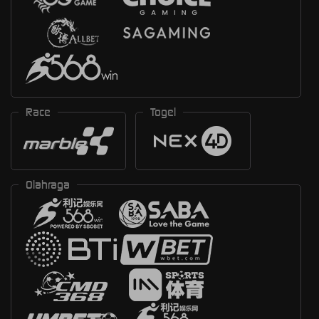
Race
Togel
Olahraga