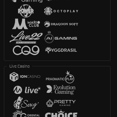
Live Casino