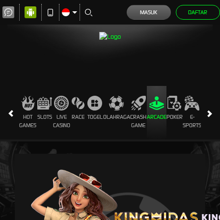
MASUK
DAFTAR
HOT
SLOTS
LIVE
RACE
TOGEL
OLAHRAGA
CRASH
ARCADE
POKER
E-
SABUN
GAMES
CASINO
GAME
SPORTS
AYAM