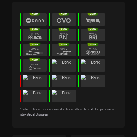
* Selama bank maintenance dan bank offline deposit dan penarikan
tidak dapat diproses