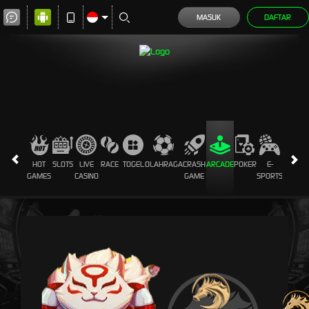
MASUK
DAFTAR
HOT
SLOTS
LIVE
RACE
TOGEL
OLAHRAGA
CRASH
ARCADE
POKER
E-
SABUN
GAMES
CASINO
GAME
SPORTS
AYAM