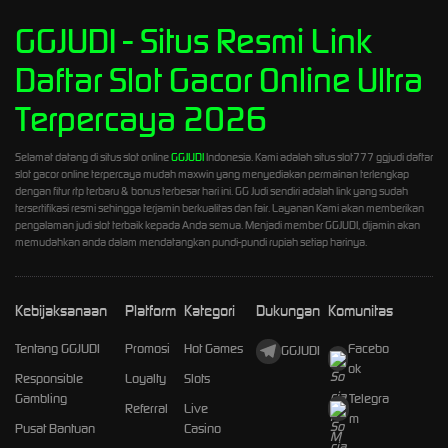
GGJUDI - Situs Resmi Link
Daftar Slot Gacor Online Ultra
Terpercaya 2026
Selamat datang di situs slot online
GGJUDI
Indonesia. Kami adalah situs slot777 ggjudi daftar
slot gacor online terpercaya mudah maxwin yang menyediakan permainan terlengkap
dengan fitur rtp terbaru & bonus terbesar hari ini. GG Judi sendiri adalah link yang sudah
tersertifikasi resmi sehingga terjamin berkualitas dan fair. Layanan Kami akan memberikan
pengalaman judi slot terbaik kepada Anda semua. Menjadi member GGJUDI, dijamin akan
memudahkan anda dalam mendatangkan pundi-pundi rupiah setiap harinya.
Kebijaksanaan
Platform
Kategori
Dukungan
Komunitas
Tentang GGJUDI
Promosi
Hot Games
Facebo
GGJUDI
ok
Responsible
Loyalty
Slots
Gambling
Telegra
Referral
Live
m
Pusat Bantuan
Casino