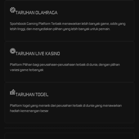
TARUHAN OLAHRAGA
Sportsbook Gaming Platform Terbaik menawarkan lebih banyak game, odds yang
lebih tinggi, dan menyediakan pilihan yang lebih banyak untuk pemain.
TARUHAN LIVE KASINO
Platform Pilihan bagi perusahaan-perusahaan terbaik di dunia, dengan pilihan
variasi game terbanyak
TARUHAN TOGEL
Platform togel yang menarik dari perusahan terbaik di dunia yang menawarkan
hadiah kemenangan besar