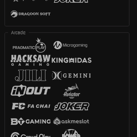
Arcade