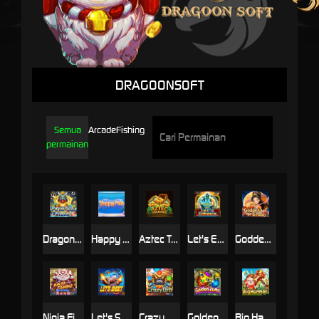
DRAGOONSOFT
Semua
Arcade
Fishing
permainan
Dragon Palace Fishing
Happy Fish
Aztec Treasure
Let's Enhance
Goddess or Crash
Ninja Fishing
Let's Shoot
Crazy Orb
Golden Zuma
Big Hammer