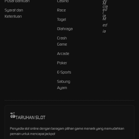
Pusat Bantuan
Casino
Syarat dan
Race
Ketentuan
Togel
Olahraga
Crash
Game
Arcade
Poker
E-Sports
Sabung
Ayam
TARUHAN SLOT
Penyedia slot online dengan beragam pilihan game menarik yang memudahkan
pemain untuk mencapai jackpot