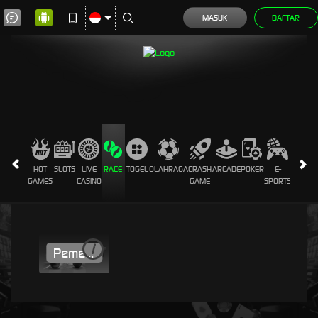
MASUK
DAFTAR
HOT
SLOTS
LIVE
RACE
TOGEL
OLAHRAGA
CRASH
ARCADE
POKER
E-
SABUN
GAMES
CASINO
GAME
SPORTS
AYAM
i