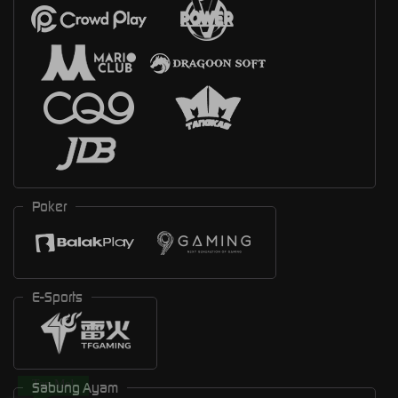
Poker
E-Sports
Tap Me!
Sabung Ayam