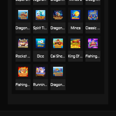
Dragon Fishing
Spirit Tide Legend
Dragon of Demons
Mines
Classic Mario
Rocket Derby
Dice
Cai Shen Fishing
King Of Football
Fishing Disco
Fishing YiLuFa
Running Chicken
Dragon Fishing II