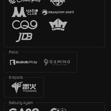
Poker
E-Sports
Sabung Ayam