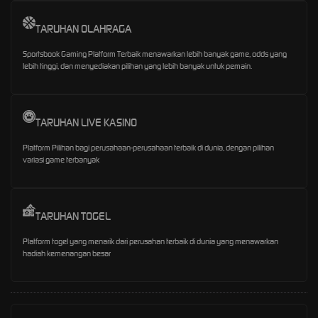
TARUHAN OLAHRAGA
Sportsbook Gaming Platform Terbaik menawarkan lebih banyak game, odds yang
lebih tinggi, dan menyediakan pilihan yang lebih banyak untuk pemain.
TARUHAN LIVE KASINO
Platform Pilihan bagi perusahaan-perusahaan terbaik di dunia, dengan pilihan
variasi game terbanyak
TARUHAN TOGEL
Platform togel yang menarik dari perusahan terbaik di dunia yang menawarkan
hadiah kemenangan besar