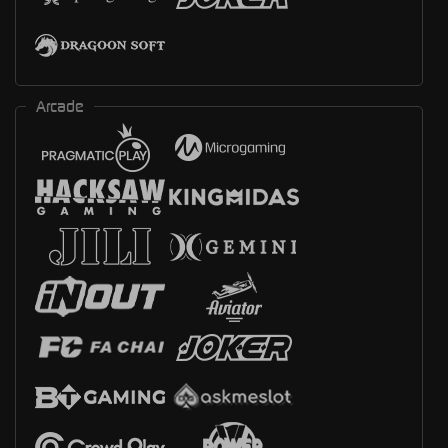
Arcade