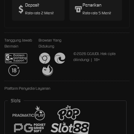
Deposit
Penarikan
Rata-rata 2 Menit
Rata-rata 5 Menit
Tanggung Jawab
Browser Yang
Bermain
Didukung
©2026 GGJUDI. Hak cipta
dilindungi | 18+
Platform Penyedia Layanan
Slots