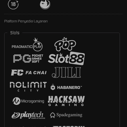
Platform Penyedia Layanan
Slots