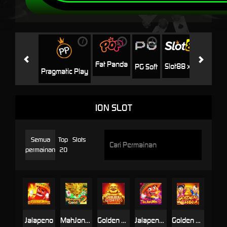
i
i
i
i
i
Facha
Fat Panda
Slot88 x PP
PG Soft
Pragmatic Play
ION SLOT
Semua
Top
Slots
permainan
20
Jalapeno
MahJong Gold 2
Golden Maitreya Buddha
Jalapeno 2
Golden Fuwa