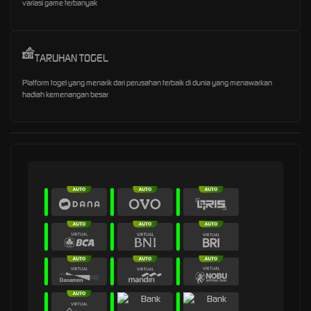
variasi game terbanyak
TARUHAN TOGEL
Platform togel yang menarik dari perusahan terbaik di dunia yang menawarkan
hadiah kemenangan besar