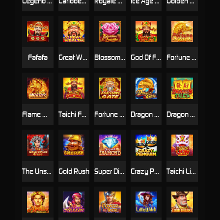
Legend of Aztec
Caribbean Treasure
Royale Expedition
Ice Age Mammoths
Golden Wuzetian
Fafafa
Great Wealth
Blossom of Fortune
God Of Fortune
Fortune Koi
Flame Wolves
Taichi Fortuna
Fortune Gate
Dragon Gate
Dragon Tiles
The Unsurpassed Grace
Gold Rush
Super Diamond
Crazy Penguin
Taichi Lion Dance