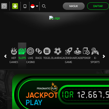
MASUK
DAFTAR
HOT
SLOTS
LIVE
RACE
TOGEL
OLAHRAGA
CRASH
ARCADE
POKER
E-
SABUN
GAMES
CASINO
GAME
SPORTS
AYAM
IDR
12,667,
JACKPOT
PLAY