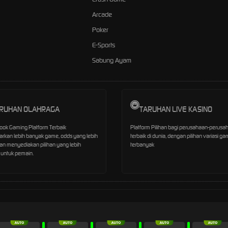
Arcade
Poker
E-Sports
Sabung Ayam
RUHAN OLAHRAGA
TARUHAN LIVE KASINO
ook Gaming Platform Terbaik
Platform Pilihan bagi perusahaan-perusa
kan lebih banyak game, odds yang lebih
terbaik di dunia, dengan pilihan variasi g
 dan menyediakan pilihan yang lebih
terbanyak
untuk pemain.