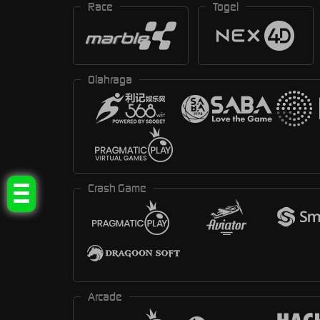
Race
Togel
Olahraga
Tap Me!
Crash Game
Arcade