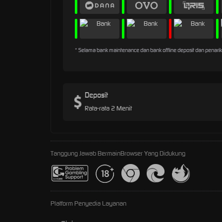
* Selama bank maintenance dan bank offline deposit dan penarik
Deposit
Rata-rata 2 Menit
Tanggung Jawab Bermain
Browser Yang Didukung
Platform Penyedia Layanan