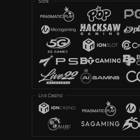
Slots
Live Casino