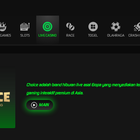
 GAMES
SLOTS
LIVE CASINO
RACE
TOGEL
OLAHRAGA
CRASH
Choice adalah brand hiburan live asal Eropa yang menyediakan te
gaming interaktif premium di Asia.
MAIN