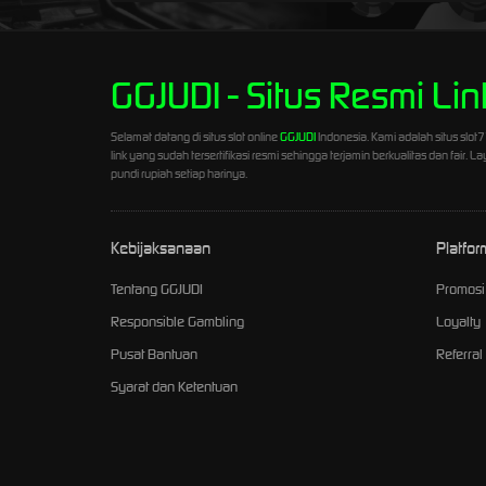
GGJUDI - Situs Resmi Lin
Selamat datang di situs slot online
GGJUDI
Indonesia. Kami adalah situs slot7
link yang sudah tersertifikasi resmi sehingga terjamin berkualitas dan 
pundi rupiah setiap harinya.
Kebijaksanaan
Platfor
Tentang GGJUDI
Promosi
Responsible Gambling
Loyalty
Pusat Bantuan
Referral
Syarat dan Ketentuan