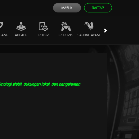
MASUK
DAFTAR
 GAME
ARCADE
POKER
E-SPORTS
SABUNG AYAM
PROMOSI
knologi stabil, dukungan lokal, dan pengalaman