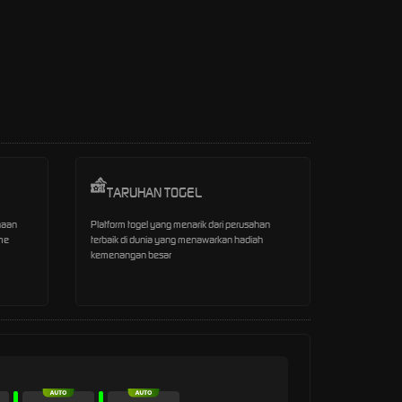
TARUHAN TOGEL
haan
Platform togel yang menarik dari perusahan
ame
terbaik di dunia yang menawarkan hadiah
kemenangan besar