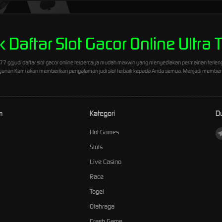
k Daftar Slot Gacor Online Ultr
77 ggjudi daftar slot gacor online terpercaya mudah maxwin yang menyediakan permainan terlengkap 
fair. Layanan Kami akan memberikan pengalaman judi slot terbaik kepada Anda semua. Menjadi me
m
Kategori
D
Hot Games
Slots
Live Casino
Race
Togel
Olahraga
Crash Game